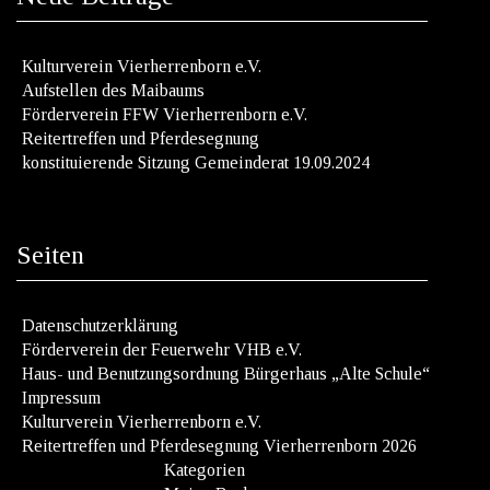
Kulturverein Vierherrenborn e.V.
Aufstellen des Maibaums
Förderverein FFW Vierherrenborn e.V.
Reitertreffen und Pferdesegnung
konstituierende Sitzung Gemeinderat 19.09.2024
Seiten
Datenschutzerklärung
Förderverein der Feuerwehr VHB e.V.
Haus- und Benutzungsordnung Bürgerhaus „Alte Schule“
Impressum
Kulturverein Vierherrenborn e.V.
Reitertreffen und Pferdesegnung Vierherrenborn 2026
Kategorien