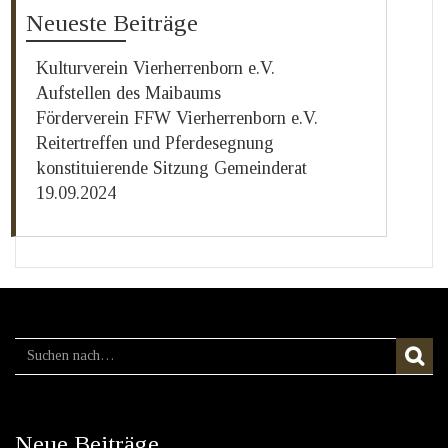
Neueste Beiträge
Kulturverein Vierherrenborn e.V.
Aufstellen des Maibaums
Förderverein FFW Vierherrenborn e.V.
Reitertreffen und Pferdesegnung
konstituierende Sitzung Gemeinderat
19.09.2024
Neue Beiträge