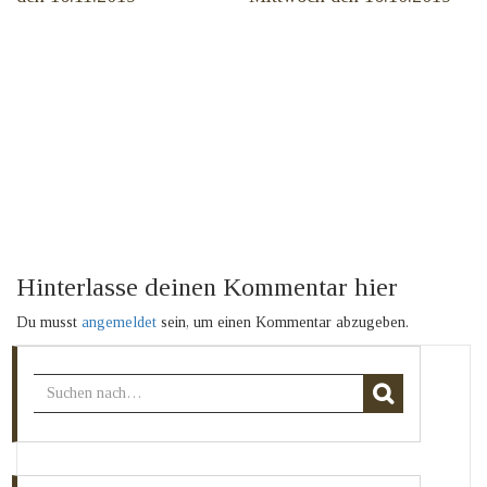
Hinterlasse deinen Kommentar hier
Du musst
angemeldet
sein, um einen Kommentar abzugeben.