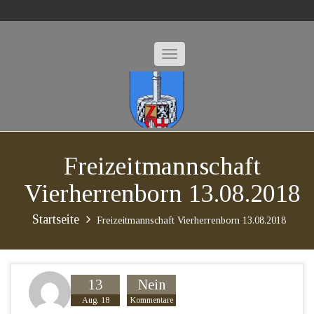
Freizeitmannschaft
Vierherrenborn 13.08.2018
Startseite
Freizeitmannschaft Vierherrenborn 13.08.2018
13
Nein
Aug. 18
Kommentare