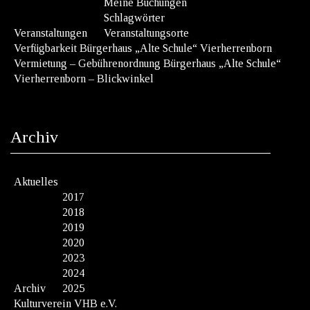
Meine Buchungen
Schlagwörter
Veranstaltungen
Veranstaltungsorte
Verfügbarkeit Bürgerhaus „Alte Schule“ Vierherrenborn
Vermietung – Gebührenordnung Bürgerhaus „Alte Schule“
Vierherrenborn – Blickwinkel
Archiv
Aktuelles
2017
2018
2019
2020
2023
2024
Archiv
2025
Kulturverein VHB e.V.