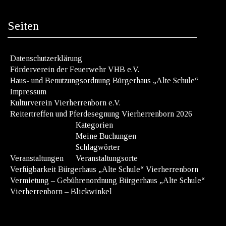
Seiten
Datenschutzerklärung
Förderverein der Feuerwehr VHB e.V.
Haus- und Benutzungsordnung Bürgerhaus „Alte Schule“
Impressum
Kulturverein Vierherrenborn e.V.
Reitertreffen und Pferdesegnung Vierherrenborn 2026
Kategorien
Meine Buchungen
Schlagwörter
Veranstaltungen
Veranstaltungsorte
Verfügbarkeit Bürgerhaus „Alte Schule“ Vierherrenborn
Vermietung – Gebührenordnung Bürgerhaus „Alte Schule“
Vierherrenborn – Blickwinkel