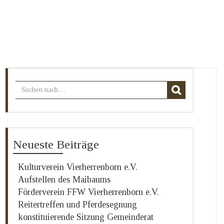
Neueste Beiträge
Kulturverein Vierherrenborn e.V.
Aufstellen des Maibaums
Förderverein FFW Vierherrenborn e.V.
Reitertreffen und Pferdesegnung
konstituierende Sitzung Gemeinderat