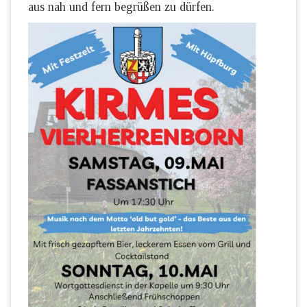
aus nah und fern begrüßen zu dürfen.