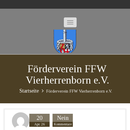
Förderverein FFW
Vierherrenborn e.V.
Startseite
Förderverein FFW Vierherrenborn e.V.
20
Nein
Apr. 26
Kommentare