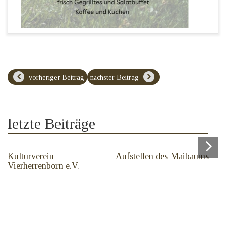
vorheriger Beitrag
nächster Beitrag
letzte Beiträge
Kulturverein
Aufstellen des Maibaums
Vierherrenborn e.V.