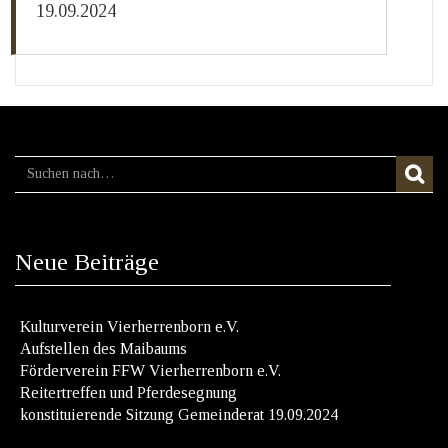
19.09.2024
Neue Beiträge
Kulturverein Vierherrenborn e.V.
Aufstellen des Maibaums
Förderverein FFW Vierherrenborn e.V.
Reitertreffen und Pferdesegnung
konstituierende Sitzung Gemeinderat 19.09.2024