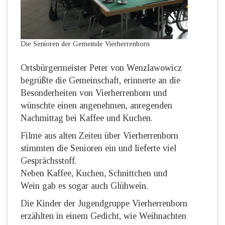
Die Senioren der Gemeinde Vierherrenborn
Ortsbürgermeister Peter von Wenzlawowicz
begrüßte die Gemeinschaft, erinnerte an die
Besonderheiten von Vierherrenborn und
wünschte einen angenehmen, anregenden
Nachmittag bei Kaffee und Kuchen.
Filme aus alten Zeiten über Vierherrenborn
stimmten die Senioren ein und lieferte viel
Gesprächsstoff.
Neben Kaffee, Kuchen, Schnittchen und
Wein gab es sogar auch Glühwein.
Die Kinder der Jugendgruppe Vierherrenborn
erzählten in einem Gedicht, wie Weihnachten