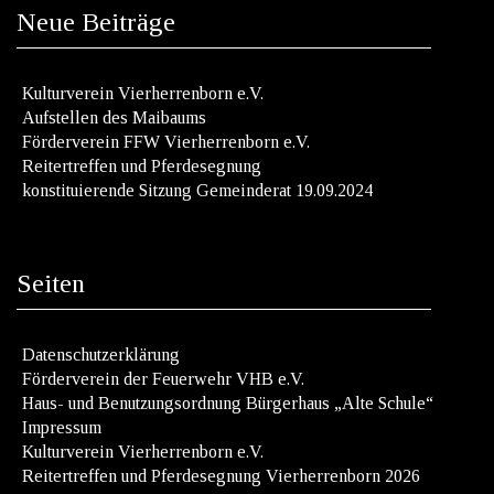
Neue Beiträge
Kulturverein Vierherrenborn e.V.
Aufstellen des Maibaums
Förderverein FFW Vierherrenborn e.V.
Reitertreffen und Pferdesegnung
konstituierende Sitzung Gemeinderat 19.09.2024
Seiten
Datenschutzerklärung
Förderverein der Feuerwehr VHB e.V.
Haus- und Benutzungsordnung Bürgerhaus „Alte Schule“
Impressum
Kulturverein Vierherrenborn e.V.
Reitertreffen und Pferdesegnung Vierherrenborn 2026