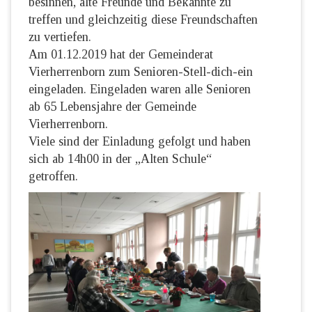
besinnen, alte Freunde und Bekannte zu
treffen und gleichzeitig diese Freundschaften
zu vertiefen.
Am 01.12.2019 hat der Gemeinderat
Vierherrenborn zum Senioren-Stell-dich-ein
eingeladen. Eingeladen waren alle Senioren
ab 65 Lebensjahre der Gemeinde
Vierherrenborn.
Viele sind der Einladung gefolgt und haben
sich ab 14h00 in der „Alten Schule“
getroffen.