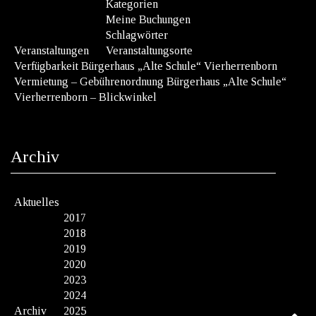
Kategorien
Meine Buchungen
Schlagwörter
Veranstaltungen
Veranstaltungsorte
Verfügbarkeit Bürgerhaus „Alte Schule“ Vierherrenborn
Vermietung – Gebührenordnung Bürgerhaus „Alte Schule“
Vierherrenborn – Blickwinkel
Archiv
Aktuelles
2017
2018
2019
2020
2023
2024
Archiv
2025