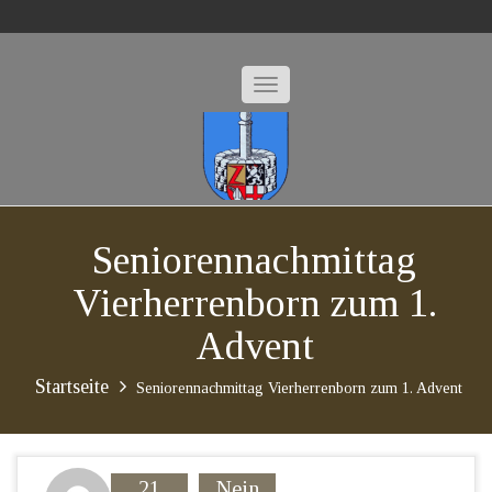
Seniorennachmittag
Vierherrenborn zum 1.
Advent
Startseite
Seniorennachmittag Vierherrenborn zum 1. Advent
21
Nein