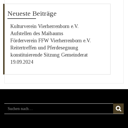
Neueste Beiträge
Kulturverein Vierherrenborn e.V.
Aufstellen des Maibaums
Förderverein FFW Vierherrenborn e.V.
Reitertreffen und Pferdesegnung
konstituierende Sitzung Gemeinderat
19.09.2024