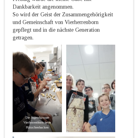
Dankbarkeit angenommen.
So wird der Geist der Zusammengehörigkeit
und Gemeinschaft von Vierherrenborn
gepflegt und in die nächste Generation
getragen.
Die Jugendgruppe
Vierherrenborn beim
Plätzchenbacken