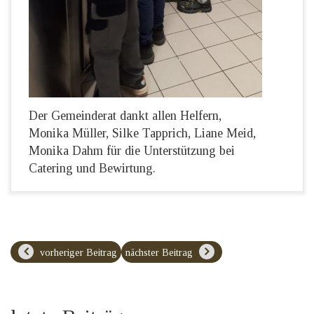
Der Gemeinderat dankt allen Helfern,
Monika Müller, Silke Tapprich, Liane Meid,
Monika Dahm für die Unterstützung bei
Catering und Bewirtung.
vorheriger Beitrag
nächster Beitrag