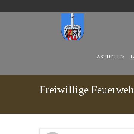
AKTUELLES
B
Freiwillige Feuerweh