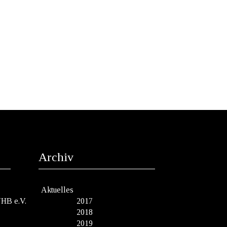
Archiv
Aktuelles
VHB e.V.
2017
2018
2019