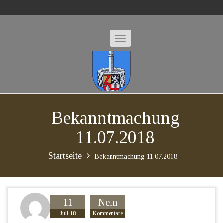
Bekanntmachung
11.07.2018
Startseite
Bekanntmachung 11.07.2018
11
Nein
Juli 18
Kommentare