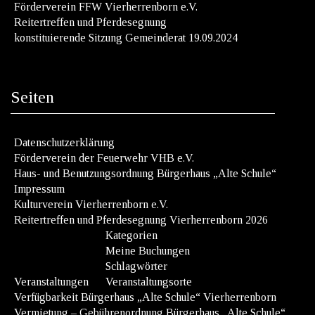
Förderverein FFW Vierherrenborn e.V.
Reitertreffen und Pferdesegnung
konstituierende Sitzung Gemeinderat 19.09.2024
Seiten
Datenschutzerklärung
Förderverein der Feuerwehr VHB e.V.
Haus- und Benutzungsordnung Bürgerhaus „Alte Schule“
Impressum
Kulturverein Vierherrenborn e.V.
Reitertreffen und Pferdesegnung Vierherrenborn 2026
Kategorien
Meine Buchungen
Schlagwörter
Veranstaltungen
Veranstaltungsorte
Verfügbarkeit Bürgerhaus „Alte Schule“ Vierherrenborn
Vermietung – Gebührenordnung Bürgerhaus „Alte Schule“