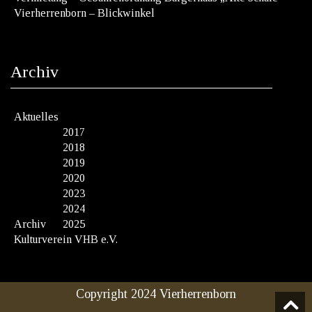
Vierherrenborn – Blickwinkel
Archiv
Aktuelles
2017
2018
2019
2020
2023
2024
Archiv
2025
Kulturverein VHB e.V.
Copyright 2024 Vierherrenborn