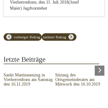
Vierherrenborn, den 11. Juli 2018(Josef
Maier) Jagdvorsteher
vorheriger Beitrag
nächster Beitrag
letzte Beiträge
Sankt Martinsumzug in
Sitzung des
Vierherrenborn am Samstag
Ortsgemeinderates am
den 16.11.2019
Mittwoch den 16.10.2019