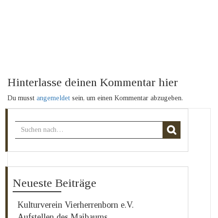
Hinterlasse deinen Kommentar hier
Du musst
angemeldet
sein, um einen Kommentar abzugeben.
Neueste Beiträge
Kulturverein Vierherrenborn e.V.
Aufstellen des Maibaums