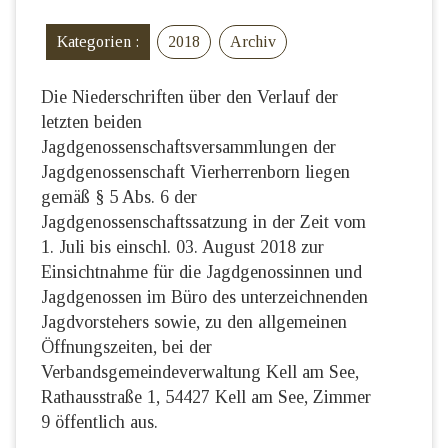
Kategorien :
2018
Archiv
Die Niederschriften über den Verlauf der
letzten beiden
Jagdgenossenschaftsversammlungen der
Jagdgenossenschaft Vierherrenborn liegen
gemäß § 5 Abs. 6 der
Jagdgenossenschaftssatzung in der Zeit vom
1. Juli bis einschl. 03. August 2018 zur
Einsichtnahme für die Jagdgenossinnen und
Jagdgenossen im Büro des unterzeichnenden
Jagdvorstehers sowie, zu den allgemeinen
Öffnungszeiten, bei der
Verbandsgemeindeverwaltung Kell am See,
Rathausstraße 1, 54427 Kell am See, Zimmer
9 öffentlich aus.